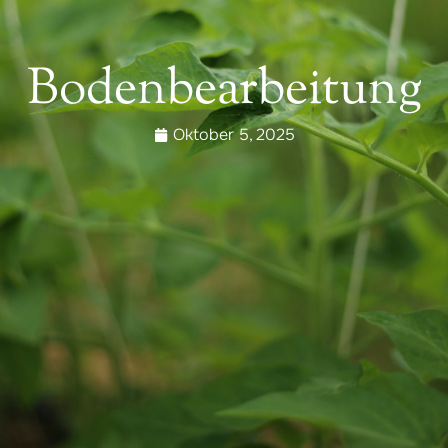
Bodenbearbeitung
Oktober 5, 2025