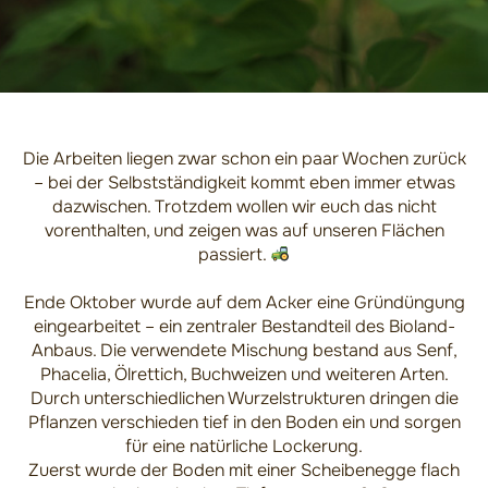
Die Arbeiten liegen zwar schon ein paar Wochen zurück
– bei der Selbstständigkeit kommt eben immer etwas
dazwischen. Trotzdem wollen wir euch das nicht
vorenthalten, und zeigen was auf unseren Flächen
passiert.
Ende Oktober wurde auf dem Acker eine Gründüngung
eingearbeitet – ein zentraler Bestandteil des Bioland-
Anbaus. Die verwendete Mischung bestand aus Senf,
Phacelia, Ölrettich, Buchweizen und weiteren Arten.
Durch unterschiedlichen Wurzelstrukturen dringen die
Pflanzen verschieden tief in den Boden ein und sorgen
für eine natürliche Lockerung.
Zuerst wurde der Boden mit einer Scheibenegge flach