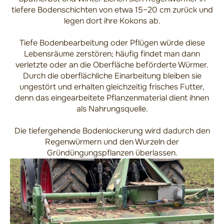
tiefere Bodenschichten von etwa 15–20 cm zurück und
legen dort ihre Kokons ab.
Tiefe Bodenbearbeitung oder Pflügen würde diese
Lebensräume zerstören; häufig findet man dann
verletzte oder an die Oberfläche beförderte Würmer.
Durch die oberflächliche Einarbeitung bleiben sie
ungestört und erhalten gleichzeitig frisches Futter,
denn das eingearbeitete Pflanzenmaterial dient ihnen
als Nahrungsquelle.
Die tiefergehende Bodenlockerung wird dadurch den
Regenwürmern und den Wurzeln der
Gründüngungspflanzen überlassen.