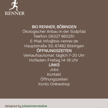
BIO RENNER, BÖBINGEN
Ökologischer Anbau in der Südpfalz
Telefon: 06327 960251
E-Mail: Info@bio-renner.de
Hauptstraße 50, 67482 Böbingen
ÖFFNUNGSZEITEN
Verkaufsautomat: täglich 7-20 Uhr
Hofladen: Freitag 14-18 Uhr
LINKS
Jobs
Kontakt
Öffnungszeiten
Konto Onlineshop
designed by
juliarennercreative