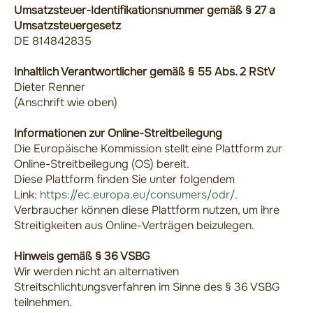
Umsatzsteuer-Identifikationsnummer gemäß § 27 a
Umsatzsteuergesetz
DE 814842835
Inhaltlich Verantwortlicher gemäß § 55 Abs. 2 RStV
Dieter Renner
(Anschrift wie oben)
Informationen zur Online-Streitbeilegung
Die Europäische Kommission stellt eine Plattform zur
Online-Streitbeilegung (OS) bereit.
Diese Plattform finden Sie unter folgendem
Link:
https://ec.europa.eu/consumers/odr/
.
Verbraucher können diese Plattform nutzen, um ihre
Streitigkeiten aus Online-Verträgen beizulegen.
Hinweis gemäß § 36 VSBG
Wir werden nicht an alternativen
Streitschlichtungsverfahren im Sinne des § 36 VSBG
teilnehmen.