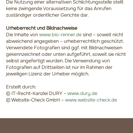
Die Nutzung einer alternativen Schlichtungsstelle stellt
keine zwingende Voraussetzung für das Anrufen
zuständiger ordentlicher Gerichte dar.
Urheberrecht und Bildnachweise
Die Inhalte von
www.bio-renner.de
sind – soweit nicht
abweichend angegeben – urheberrechtlich geschützt.
Verwendete Fotografien sind ggf. mit Bildnachweisen
gekennzeichnet oder unten aufgeführt, soweit sie nicht
selbst angefertigt wurden. Die Verwendung von
Fotografien auf Drittseiten ist nur im Rahmen der
jeweiligen Lizenz der Urheber möglich.
Erstellt durch:
© IT-Recht-Kanzlei DURY –
www.dury.de
© Website-Check GmbH –
www.website-check.de