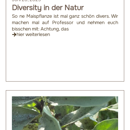
Diversity in der Natur
So ne Maispflanze ist mal ganz schön divers. Wir
machen mal auf Professor und nehmen euch
bisschen mit: Achtung, das
hier weiterlesen