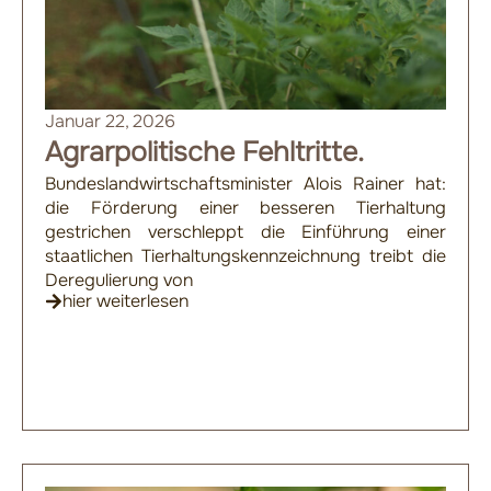
Januar 22, 2026
Agrarpolitische Fehltritte.
Bundeslandwirtschaftsminister Alois Rainer hat:
die Förderung einer besseren Tierhaltung
gestrichen verschleppt die Einführung einer
staatlichen Tierhaltungskennzeichnung treibt die
Deregulierung von
hier weiterlesen