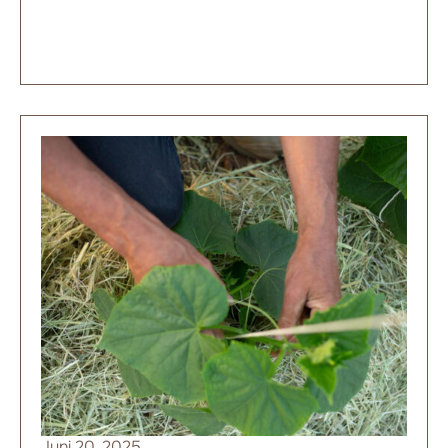
Juni 20, 2025