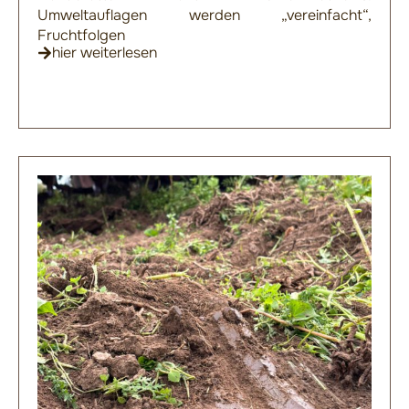
Umweltauflagen werden „vereinfacht“,
Fruchtfolgen
hier weiterlesen