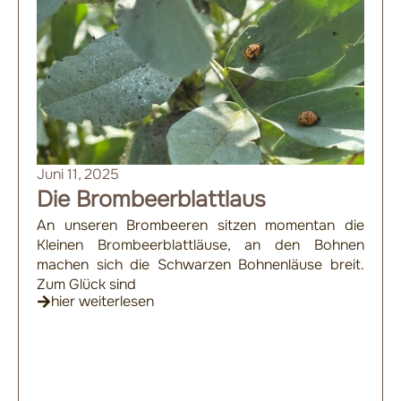
Juni 11, 2025
Die Brombeerblattlaus
An unseren Brombeeren sitzen momentan die
Kleinen Brombeerblattläuse, an den Bohnen
machen sich die Schwarzen Bohnenläuse breit.
Zum Glück sind
hier weiterlesen