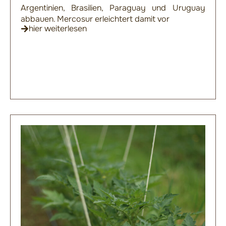
Argentinien, Brasilien, Paraguay und Uruguay
abbauen. Mercosur erleichtert damit vor
hier weiterlesen