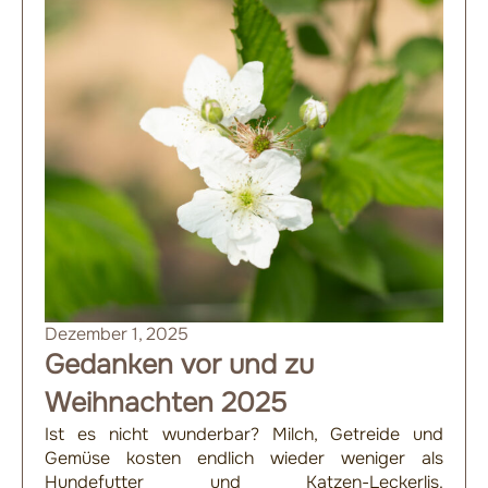
Dezember 1, 2025
Gedanken vor und zu
Weihnachten 2025
Ist es nicht wunderbar? Milch, Getreide und
Gemüse kosten endlich wieder weniger als
Hundefutter und Katzen-Leckerlis.