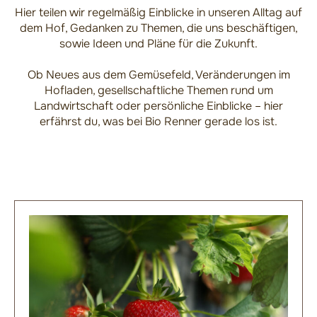
Hier teilen wir regelmäßig Einblicke in unseren Alltag auf
dem Hof, Gedanken zu Themen, die uns beschäftigen,
sowie Ideen und Pläne für die Zukunft.
Ob Neues aus dem Gemüsefeld, Veränderungen im
Hofladen, gesellschaftliche Themen rund um
Landwirtschaft oder persönliche Einblicke – hier
erfährst du, was bei Bio Renner gerade los ist.