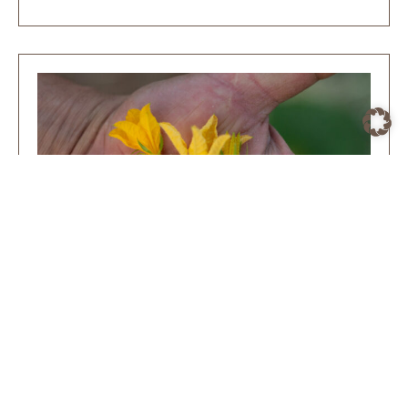
Juni 4, 2025
Warum wir Mini-Gurken