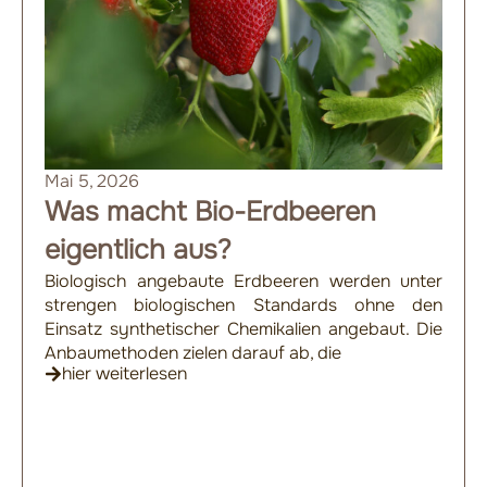
Mai 5, 2026
Was macht Bio-Erdbeeren
eigentlich aus?
Biologisch angebaute Erdbeeren werden unter
strengen biologischen Standards ohne den
Einsatz synthetischer Chemikalien angebaut. Die
Anbaumethoden zielen darauf ab, die
hier weiterlesen