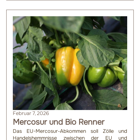
Februar 7, 2026
Mercosur und Bio Renner
Das EU-Mercosur-Abkommen soll Zölle und
Handelshemmnisse zwischen der EU und