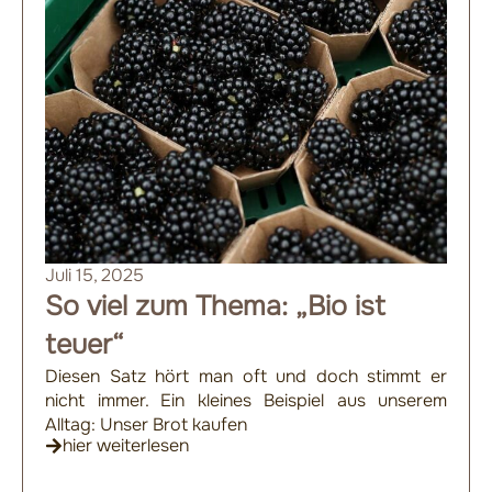
Juli 15, 2025
So viel zum Thema: „Bio ist
teuer“
Diesen Satz hört man oft und doch stimmt er
nicht immer. Ein kleines Beispiel aus unserem
Alltag: Unser Brot kaufen
hier weiterlesen