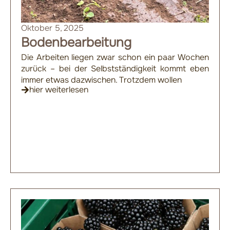
Oktober 5, 2025
Bodenbearbeitung
Die Arbeiten liegen zwar schon ein paar Wochen
zurück – bei der Selbstständigkeit kommt eben
immer etwas dazwischen. Trotzdem wollen
hier weiterlesen