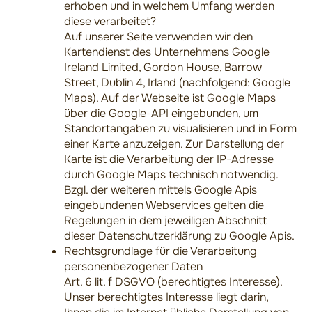
erhoben und in welchem Umfang werden
diese verarbeitet?
Auf unserer Seite verwenden wir den
Kartendienst des Unternehmens Google
Ireland Limited, Gordon House, Barrow
Street, Dublin 4, Irland (nachfolgend: Google
Maps). Auf der Webseite ist Google Maps
über die Google-API eingebunden, um
Standortangaben zu visualisieren und in Form
einer Karte anzuzeigen. Zur Darstellung der
Karte ist die Verarbeitung der IP-Adresse
durch Google Maps technisch notwendig.
Bzgl. der weiteren mittels Google Apis
eingebundenen Webservices gelten die
Regelungen in dem jeweiligen Abschnitt
dieser Datenschutzerklärung zu Google Apis.
Rechtsgrundlage für die Verarbeitung
personenbezogener Daten
Art. 6 lit. f DSGVO (berechtigtes Interesse).
Unser berechtigtes Interesse liegt darin,