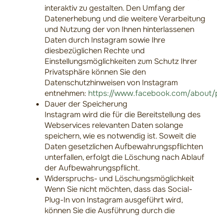
interaktiv zu gestalten. Den Umfang der
Datenerhebung und die weitere Verarbeitung
und Nutzung der von Ihnen hinterlassenen
Daten durch Instagram sowie Ihre
diesbezüglichen Rechte und
Einstellungsmöglichkeiten zum Schutz Ihrer
Privatsphäre können Sie den
Datenschutzhinweisen von Instagram
entnehmen:
https://www.facebook.com/about/
Dauer der Speicherung
Instagram wird die für die Bereitstellung des
Webservices relevanten Daten solange
speichern, wie es notwendig ist. Soweit die
Daten gesetzlichen Aufbewahrungspflichten
unterfallen, erfolgt die Löschung nach Ablauf
der Aufbewahrungspflicht.
Widerspruchs- und Löschungsmöglichkeit
Wenn Sie nicht möchten, dass das Social-
Plug-In von Instagram ausgeführt wird,
können Sie die Ausführung durch die