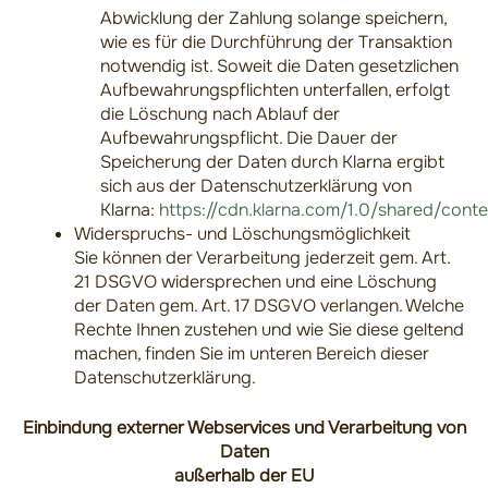
Abwicklung der Zahlung solange speichern,
wie es für die Durchführung der Transaktion
notwendig ist. Soweit die Daten gesetzlichen
Aufbewahrungspflichten unterfallen, erfolgt
die Löschung nach Ablauf der
Aufbewahrungspflicht. Die Dauer der
Speicherung der Daten durch Klarna ergibt
sich aus der Datenschutzerklärung von
Klarna:
https://cdn.klarna.com/1.0/shared/cont
Widerspruchs- und Löschungsmöglichkeit
Sie können der Verarbeitung jederzeit gem. Art.
21 DSGVO widersprechen und eine Löschung
der Daten gem. Art. 17 DSGVO verlangen. Welche
Rechte Ihnen zustehen und wie Sie diese geltend
machen, finden Sie im unteren Bereich dieser
Datenschutzerklärung.
Einbindung externer Webservices und Verarbeitung von
Daten
außerhalb der EU