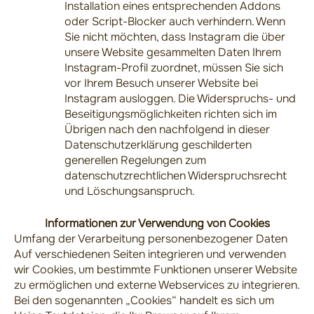
Installation eines entsprechenden Addons
oder Script-Blocker auch verhindern. Wenn
Sie nicht möchten, dass Instagram die über
unsere Website gesammelten Daten Ihrem
Instagram-Profil zuordnet, müssen Sie sich
vor Ihrem Besuch unserer Website bei
Instagram ausloggen. Die Widerspruchs- und
Beseitigungsmöglichkeiten richten sich im
Übrigen nach den nachfolgend in dieser
Datenschutzerklärung geschilderten
generellen Regelungen zum
datenschutzrechtlichen Widerspruchsrecht
und Löschungsanspruch.
Informationen zur Verwendung von Cookies
Umfang der Verarbeitung personenbezogener Daten
Auf verschiedenen Seiten integrieren und verwenden
wir Cookies, um bestimmte Funktionen unserer Website
zu ermöglichen und externe Webservices zu integrieren.
Bei den sogenannten „Cookies“ handelt es sich um