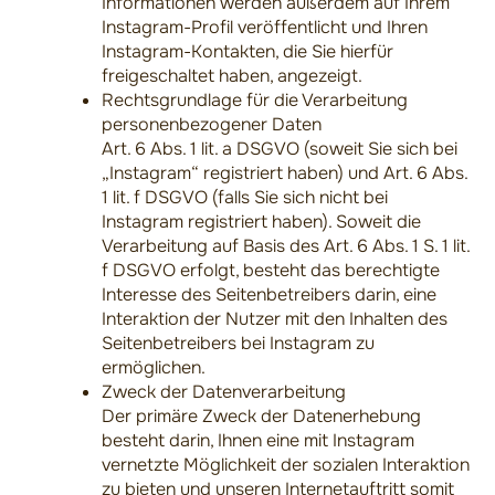
Informationen werden außerdem auf Ihrem
Instagram-Profil veröffentlicht und Ihren
Instagram-Kontakten, die Sie hierfür
freigeschaltet haben, angezeigt.
Rechtsgrundlage für die Verarbeitung
personenbezogener Daten
Art. 6 Abs. 1 lit. a DSGVO (soweit Sie sich bei
„Instagram“ registriert haben) und Art. 6 Abs.
1 lit. f DSGVO (falls Sie sich nicht bei
Instagram registriert haben). Soweit die
Verarbeitung auf Basis des Art. 6 Abs. 1 S. 1 lit.
f DSGVO erfolgt, besteht das berechtigte
Interesse des Seitenbetreibers darin, eine
Interaktion der Nutzer mit den Inhalten des
Seitenbetreibers bei Instagram zu
ermöglichen.
Zweck der Datenverarbeitung
Der primäre Zweck der Datenerhebung
besteht darin, Ihnen eine mit Instagram
vernetzte Möglichkeit der sozialen Interaktion
zu bieten und unseren Internetauftritt somit