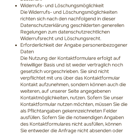
Widerrufs- und Löschungsmöglichkeit
Die Widerrufs- und Löschungsmöglichkeiten
richten sich nach den nachfolgend in dieser
Datenschutzerklärung geschilderten generellen
Regelungen zum datenschutzrechtlichen
Widerrufsrecht und Löschungsrecht.
Erforderlichkeit der Angabe personenbezogener
Daten
Die Nutzung der Kontaktformulare erfolgt auf
freiwilliger Basis und ist weder vertraglich noch
gesetzlich vorgeschrieben. Sie sind nicht
verpflichtet mit uns über das Kontaktformular
Kontakt aufzunehmen, sondern können auch die
weiteren, auf unserer Seite angegebenen
Kontaktmöglichkeiten, nutzen. Sofern Sie unser
Kontaktformular nutzen möchten, müssen Sie die
als Pflichtangaben gekennzeichneten Felder
ausfüllen. Sofern Sie die notwendigen Angaben
des Kontaktformulares nicht ausfüllen, können
Sie entweder die Anfrage nicht absenden oder