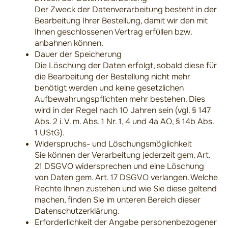
Der Zweck der Datenverarbeitung besteht in der
Bearbeitung Ihrer Bestellung, damit wir den mit
Ihnen geschlossenen Vertrag erfüllen bzw.
anbahnen können.
Dauer der Speicherung
Die Löschung der Daten erfolgt, sobald diese für
die Bearbeitung der Bestellung nicht mehr
benötigt werden und keine gesetzlichen
Aufbewahrungspflichten mehr bestehen. Dies
wird in der Regel nach 10 Jahren sein (vgl. § 147
Abs. 2 i. V. m. Abs. 1 Nr. 1, 4 und 4a AO, § 14b Abs.
1 UStG).
Widerspruchs- und Löschungsmöglichkeit
Sie können der Verarbeitung jederzeit gem. Art.
21 DSGVO widersprechen und eine Löschung
von Daten gem. Art. 17 DSGVO verlangen. Welche
Rechte Ihnen zustehen und wie Sie diese geltend
machen, finden Sie im unteren Bereich dieser
Datenschutzerklärung.
Erforderlichkeit der Angabe personenbezogener