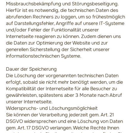
Missbrauchsbekämpfung und Störungsbeseitigung.
Hierfür ist es notwendig, die technischen Daten des
abrufenden Rechners zu loggen, um so frühestmöglich
auf Darstellungsfehler, Angriffe auf unsere IT-Systeme
und/oder Fehler der Funktionalität unserer
Internetseite reagieren zu können. Zudem dienen uns
die Daten zur Optimierung der Website und zur
generellen Sicherstellung der Sicherheit unserer
informationstechnischen Systeme.
Dauer der Speicherung
Die Löschung der vorgenannten technischen Daten
erfolgt, sobald sie nicht mehr benötigt werden, um die
Kompatibilität der Internetseite für alle Besucher zu
gewährleisten, spätestens aber 3 Monate nach Abruf
unserer Internetseite.
Widerspruchs- und Löschungsmöglichkeit
Sie können der Verarbeitung jederzeit gem. Art. 21
DSGVO widersprechen und eine Löschung von Daten
gem. Art. 17 DSGVO verlangen. Welche Rechte Ihnen