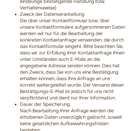
eindeutige bestätigende Handlung bzw.
Verhaltensweise)
Zweck der Datenverarbeitung
Die über unser Kontaktformular bzw. über
unsere Kontaktformulare aufgenommenen Daten
werden wir nur für die Bearbeitung der
konkreten Kontaktanfrage verwenden, die durch
das Kontaktformular eingeht. Bitte beachten Sie,
dass wir zur Erfüllung ihrer Kontaktanfrage Ihnen
unter Umständen auch E-Mails an die
angegebene Adresse senden können. Dies hat
den Zweck, dass Sie von uns eine Bestätigung
erhalten können, dass Ihre Anfrage an uns
korrekt weitergeleitet wurde. Der Versand dieser
Bestätigungs-E-Mail ist jedoch für uns nicht
verpflichtend und dient nur Ihrer Information.
Dauer der Speicherung
Nach Bearbeitung Ihrer Anfrage werden die
erhobenen Daten unverzüglich gelöscht, soweit
keine gesetzlichen Aufbewahrungsfristen
bestehen.