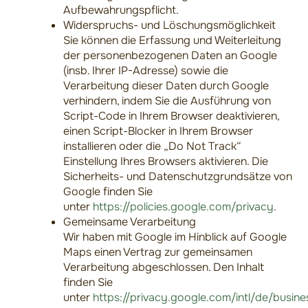
Aufbewahrungspflicht.
Widerspruchs- und Löschungsmöglichkeit
Sie können die Erfassung und Weiterleitung
der personenbezogenen Daten an Google
(insb. Ihrer IP-Adresse) sowie die
Verarbeitung dieser Daten durch Google
verhindern, indem Sie die Ausführung von
Script-Code in Ihrem Browser deaktivieren,
einen Script-Blocker in Ihrem Browser
installieren oder die „Do Not Track“
Einstellung Ihres Browsers aktivieren. Die
Sicherheits- und Datenschutzgrundsätze von
Google finden Sie
unter
https://policies.google.com/privacy
.
Gemeinsame Verarbeitung
Wir haben mit Google im Hinblick auf Google
Maps einen Vertrag zur gemeinsamen
Verarbeitung abgeschlossen. Den Inhalt
finden Sie
unter
https://privacy.google.com/intl/de/busin