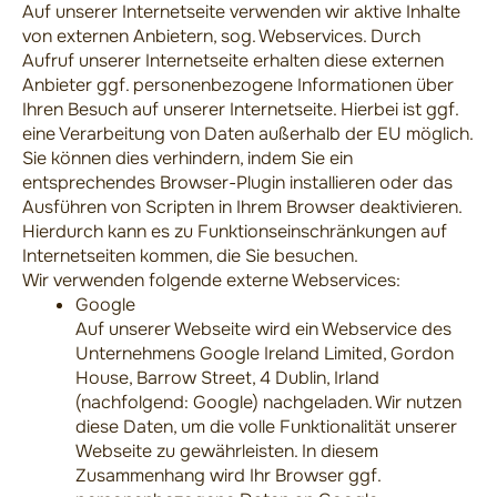
Auf unserer Internetseite verwenden wir aktive Inhalte
von externen Anbietern, sog. Webservices. Durch
Aufruf unserer Internetseite erhalten diese externen
Anbieter ggf. personenbezogene Informationen über
Ihren Besuch auf unserer Internetseite. Hierbei ist ggf.
eine Verarbeitung von Daten außerhalb der EU möglich.
Sie können dies verhindern, indem Sie ein
entsprechendes Browser-Plugin installieren oder das
Ausführen von Scripten in Ihrem Browser deaktivieren.
Hierdurch kann es zu Funktionseinschränkungen auf
Internetseiten kommen, die Sie besuchen.
Wir verwenden folgende externe Webservices:
Google
Auf unserer Webseite wird ein Webservice des
Unternehmens Google Ireland Limited, Gordon
House, Barrow Street, 4 Dublin, Irland
(nachfolgend: Google) nachgeladen. Wir nutzen
diese Daten, um die volle Funktionalität unserer
Webseite zu gewährleisten. In diesem
Zusammenhang wird Ihr Browser ggf.