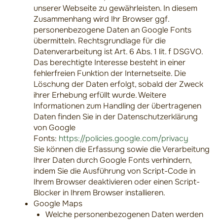
unserer Webseite zu gewährleisten. In diesem
Zusammenhang wird Ihr Browser ggf.
personenbezogene Daten an Google Fonts
übermitteln. Rechtsgrundlage für die
Datenverarbeitung ist Art. 6 Abs. 1 lit. f DSGVO.
Das berechtigte Interesse besteht in einer
fehlerfreien Funktion der Internetseite. Die
Löschung der Daten erfolgt, sobald der Zweck
ihrer Erhebung erfüllt wurde. Weitere
Informationen zum Handling der übertragenen
Daten finden Sie in der Datenschutzerklärung
von Google
Fonts:
https://policies.google.com/privacy
Sie können die Erfassung sowie die Verarbeitung
Ihrer Daten durch Google Fonts verhindern,
indem Sie die Ausführung von Script-Code in
Ihrem Browser deaktivieren oder einen Script-
Blocker in Ihrem Browser installieren.
Google Maps
Welche personenbezogenen Daten werden