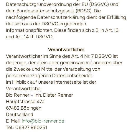
Datenschutzgrundverordnung der EU (DSGVO) und
dem Bundesdatenschutzgesetz (BDSG). Die
nachfolgende Datenschutzerklärung dient der Erfüllung
der sich aus der DSGVO ergebenden
Informationspflichten. Diese finden sich z.B. in Art. 13
und Art. 14 ff. DSGVO.
Verantwortlicher
Verantwortlicher im Sinne des Art. 4 Nr. 7 DSGVO ist
derjenige, der allein oder gemeinsam mit anderen über
die Zwecke und Mittel der Verarbeitung von
personenbezogenen Daten entscheidet.
Im Hinblick auf unsere Internetseite ist der
Verantwortliche:
Bio Renner – Inh. Dieter Renner
Hauptstrasse 47a
67482 Böbingen
Deutschland
E-Mail:
info@bio-renner.de
Tel.: 06327 960251