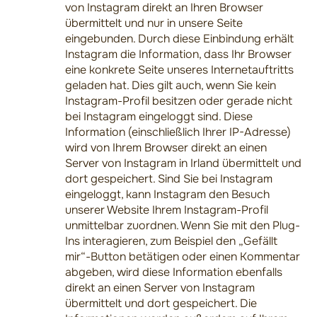
von Instagram direkt an Ihren Browser
übermittelt und nur in unsere Seite
eingebunden. Durch diese Einbindung erhält
Instagram die Information, dass Ihr Browser
eine konkrete Seite unseres Internetauftritts
geladen hat. Dies gilt auch, wenn Sie kein
Instagram-Profil besitzen oder gerade nicht
bei Instagram eingeloggt sind. Diese
Information (einschließlich Ihrer IP-Adresse)
wird von Ihrem Browser direkt an einen
Server von Instagram in Irland übermittelt und
dort gespeichert. Sind Sie bei Instagram
eingeloggt, kann Instagram den Besuch
unserer Website Ihrem Instagram-Profil
unmittelbar zuordnen. Wenn Sie mit den Plug-
Ins interagieren, zum Beispiel den „Gefällt
mir“-Button betätigen oder einen Kommentar
abgeben, wird diese Information ebenfalls
direkt an einen Server von Instagram
übermittelt und dort gespeichert. Die