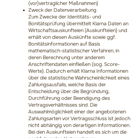
(vor)vertraglicher Maßnahmen)
Zweck der Datenverarbeitung
Zum Zwecke der Identitäts- und
Bonitätsprüfung übermittelt Klarna Daten an
Wirtschaftsauskunfteien (Auskunfteien) und
erhält von diesen Auskünfte sowie ggf.
Bonitätsinformationen auf Basis
mathematisch-statistischer Verfahren, in
deren Berechnung unter anderem
Anschriftendaten einfließen (sog. Score-
Werte). Dadurch erhält Klarna Informationen
über die statistische Wahrscheinlichkeit eines
Zahlungsausfalls, welche Basis der
Entscheidung über die Begründung,
Durchführung oder Beendigung des
Vertragsverhältnisses sind. Die
Auswahlmöglichkeit einer der angebotenen
Zahlungsarten vor Vertragsschluss ist jedoch
nicht abhängig von derartigen Informationen.
Bei den Auskunfteien handelt es sich um die