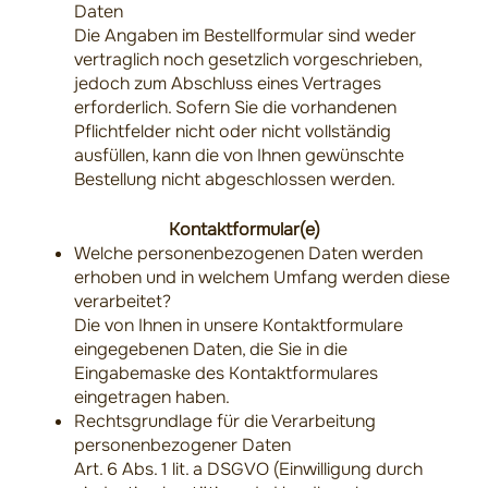
Daten
Die Angaben im Bestellformular sind weder
vertraglich noch gesetzlich vorgeschrieben,
jedoch zum Abschluss eines Vertrages
erforderlich. Sofern Sie die vorhandenen
Pflichtfelder nicht oder nicht vollständig
ausfüllen, kann die von Ihnen gewünschte
Bestellung nicht abgeschlossen werden.
Kontaktformular(e)
Welche personenbezogenen Daten werden
erhoben und in welchem Umfang werden diese
verarbeitet?
Die von Ihnen in unsere Kontaktformulare
eingegebenen Daten, die Sie in die
Eingabemaske des Kontaktformulares
eingetragen haben.
Rechtsgrundlage für die Verarbeitung
personenbezogener Daten
Art. 6 Abs. 1 lit. a DSGVO (Einwilligung durch