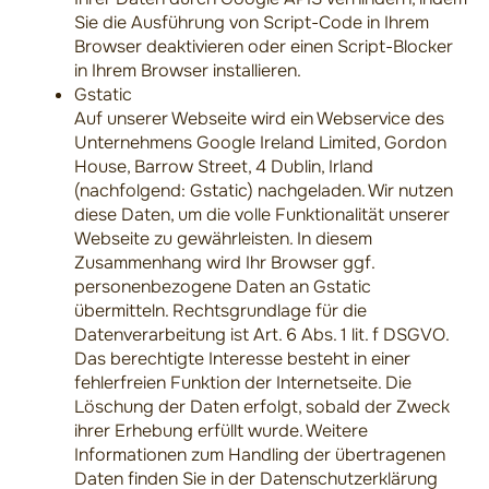
Sie die Ausführung von Script-Code in Ihrem
Browser deaktivieren oder einen Script-Blocker
in Ihrem Browser installieren.
Gstatic
Auf unserer Webseite wird ein Webservice des
Unternehmens Google Ireland Limited, Gordon
House, Barrow Street, 4 Dublin, Irland
(nachfolgend: Gstatic) nachgeladen. Wir nutzen
diese Daten, um die volle Funktionalität unserer
Webseite zu gewährleisten. In diesem
Zusammenhang wird Ihr Browser ggf.
personenbezogene Daten an Gstatic
übermitteln. Rechtsgrundlage für die
Datenverarbeitung ist Art. 6 Abs. 1 lit. f DSGVO.
Das berechtigte Interesse besteht in einer
fehlerfreien Funktion der Internetseite. Die
Löschung der Daten erfolgt, sobald der Zweck
ihrer Erhebung erfüllt wurde. Weitere
Informationen zum Handling der übertragenen
Daten finden Sie in der Datenschutzerklärung