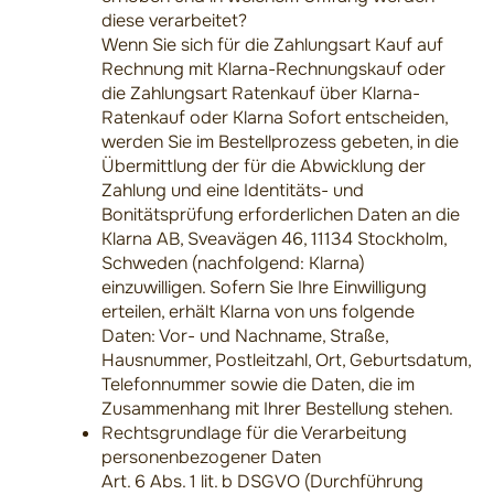
diese verarbeitet?
Wenn Sie sich für die Zahlungsart Kauf auf
Rechnung mit Klarna-Rechnungskauf oder
die Zahlungsart Ratenkauf über Klarna-
Ratenkauf oder Klarna Sofort entscheiden,
werden Sie im Bestellprozess gebeten, in die
Übermittlung der für die Abwicklung der
Zahlung und eine Identitäts- und
Bonitätsprüfung erforderlichen Daten an die
Klarna AB, Sveavägen 46, 11134 Stockholm,
Schweden (nachfolgend: Klarna)
einzuwilligen. Sofern Sie Ihre Einwilligung
erteilen, erhält Klarna von uns folgende
Daten: Vor- und Nachname, Straße,
Hausnummer, Postleitzahl, Ort, Geburtsdatum,
Telefonnummer sowie die Daten, die im
Zusammenhang mit Ihrer Bestellung stehen.
Rechtsgrundlage für die Verarbeitung
personenbezogener Daten
Art. 6 Abs. 1 lit. b DSGVO (Durchführung