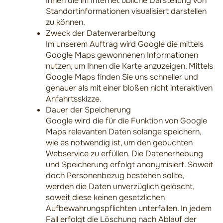
Ihnen die im Internet übliche Darstellung von
Standortinformationen visualisiert darstellen
zu können.
Zweck der Datenverarbeitung
Im unserem Auftrag wird Google die mittels
Google Maps gewonnenen Informationen
nutzen, um Ihnen die Karte anzuzeigen. Mittels
Google Maps finden Sie uns schneller und
genauer als mit einer bloßen nicht interaktiven
Anfahrtsskizze.
Dauer der Speicherung
Google wird die für die Funktion von Google
Maps relevanten Daten solange speichern,
wie es notwendig ist, um den gebuchten
Webservice zu erfüllen. Die Datenerhebung
und Speicherung erfolgt anonymisiert. Soweit
doch Personenbezug bestehen sollte,
werden die Daten unverzüglich gelöscht,
soweit diese keinen gesetzlichen
Aufbewahrungspflichten unterfallen. In jedem
Fall erfolgt die Löschung nach Ablauf der