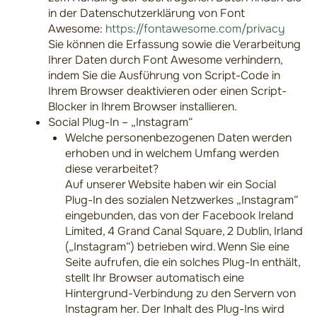
in der Datenschutzerklärung von Font
Awesome:
https://fontawesome.com/privacy
Sie können die Erfassung sowie die Verarbeitung
Ihrer Daten durch Font Awesome verhindern,
indem Sie die Ausführung von Script-Code in
Ihrem Browser deaktivieren oder einen Script-
Blocker in Ihrem Browser installieren.
Social Plug-In – „Instagram“
Welche personenbezogenen Daten werden
erhoben und in welchem Umfang werden
diese verarbeitet?
Auf unserer Website haben wir ein Social
Plug-In des sozialen Netzwerkes „Instagram“
eingebunden, das von der Facebook Ireland
Limited, 4 Grand Canal Square, 2 Dublin, Irland
(„Instagram“) betrieben wird. Wenn Sie eine
Seite aufrufen, die ein solches Plug-In enthält,
stellt Ihr Browser automatisch eine
Hintergrund-Verbindung zu den Servern von
Instagram her. Der Inhalt des Plug-Ins wird