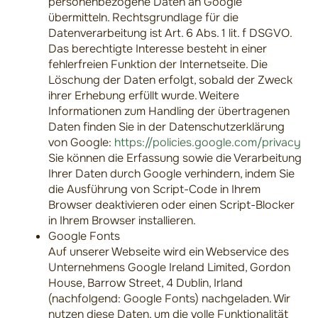
personenbezogene Daten an Google
übermitteln. Rechtsgrundlage für die
Datenverarbeitung ist Art. 6 Abs. 1 lit. f DSGVO.
Das berechtigte Interesse besteht in einer
fehlerfreien Funktion der Internetseite. Die
Löschung der Daten erfolgt, sobald der Zweck
ihrer Erhebung erfüllt wurde. Weitere
Informationen zum Handling der übertragenen
Daten finden Sie in der Datenschutzerklärung
von Google:
https://policies.google.com/privacy
Sie können die Erfassung sowie die Verarbeitung
Ihrer Daten durch Google verhindern, indem Sie
die Ausführung von Script-Code in Ihrem
Browser deaktivieren oder einen Script-Blocker
in Ihrem Browser installieren.
Google Fonts
Auf unserer Webseite wird ein Webservice des
Unternehmens Google Ireland Limited, Gordon
House, Barrow Street, 4 Dublin, Irland
(nachfolgend: Google Fonts) nachgeladen. Wir
nutzen diese Daten, um die volle Funktionalität