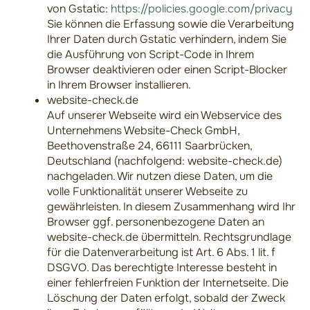
von Gstatic:
https://policies.google.com/privacy
Sie können die Erfassung sowie die Verarbeitung
Ihrer Daten durch Gstatic verhindern, indem Sie
die Ausführung von Script-Code in Ihrem
Browser deaktivieren oder einen Script-Blocker
in Ihrem Browser installieren.
website-check.de
Auf unserer Webseite wird ein Webservice des
Unternehmens Website-Check GmbH,
Beethovenstraße 24, 66111 Saarbrücken,
Deutschland (nachfolgend: website-check.de)
nachgeladen. Wir nutzen diese Daten, um die
volle Funktionalität unserer Webseite zu
gewährleisten. In diesem Zusammenhang wird Ihr
Browser ggf. personenbezogene Daten an
website-check.de übermitteln. Rechtsgrundlage
für die Datenverarbeitung ist Art. 6 Abs. 1 lit. f
DSGVO. Das berechtigte Interesse besteht in
einer fehlerfreien Funktion der Internetseite. Die
Löschung der Daten erfolgt, sobald der Zweck