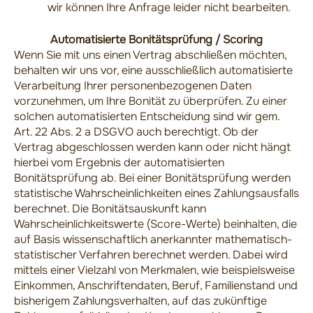
wir können Ihre Anfrage leider nicht bearbeiten.
Automatisierte Bonitätsprüfung / Scoring
Wenn Sie mit uns einen Vertrag abschließen möchten,
behalten wir uns vor, eine ausschließlich automatisierte
Verarbeitung Ihrer personenbezogenen Daten
vorzunehmen, um Ihre Bonität zu überprüfen. Zu einer
solchen automatisierten Entscheidung sind wir gem.
Art. 22 Abs. 2 a DSGVO auch berechtigt. Ob der
Vertrag abgeschlossen werden kann oder nicht hängt
hierbei vom Ergebnis der automatisierten
Bonitätsprüfung ab. Bei einer Bonitätsprüfung werden
statistische Wahrscheinlichkeiten eines Zahlungsausfalls
berechnet. Die Bonitätsauskunft kann
Wahrscheinlichkeitswerte (Score-Werte) beinhalten, die
auf Basis wissenschaftlich anerkannter mathematisch-
statistischer Verfahren berechnet werden. Dabei wird
mittels einer Vielzahl von Merkmalen, wie beispielsweise
Einkommen, Anschriftendaten, Beruf, Familienstand und
bisherigem Zahlungsverhalten, auf das zukünftige