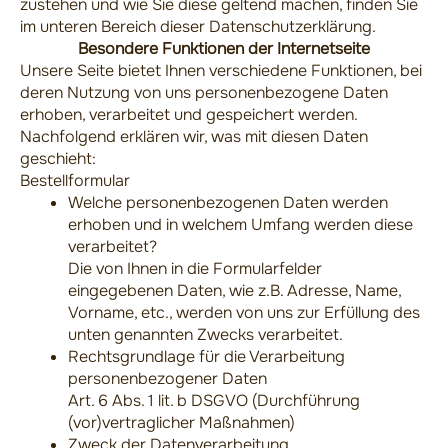
zustehen und wie Sie diese geltend machen, finden Sie
im unteren Bereich dieser Datenschutzerklärung.
Besondere Funktionen der Internetseite
Unsere Seite bietet Ihnen verschiedene Funktionen, bei
deren Nutzung von uns personenbezogene Daten
erhoben, verarbeitet und gespeichert werden.
Nachfolgend erklären wir, was mit diesen Daten
geschieht:
Bestellformular
Welche personenbezogenen Daten werden
erhoben und in welchem Umfang werden diese
verarbeitet?
Die von Ihnen in die Formularfelder
eingegebenen Daten, wie z.B. Adresse, Name,
Vorname, etc., werden von uns zur Erfüllung des
unten genannten Zwecks verarbeitet.
Rechtsgrundlage für die Verarbeitung
personenbezogener Daten
Art. 6 Abs. 1 lit. b DSGVO (Durchführung
(vor)vertraglicher Maßnahmen)
Zweck der Datenverarbeitung