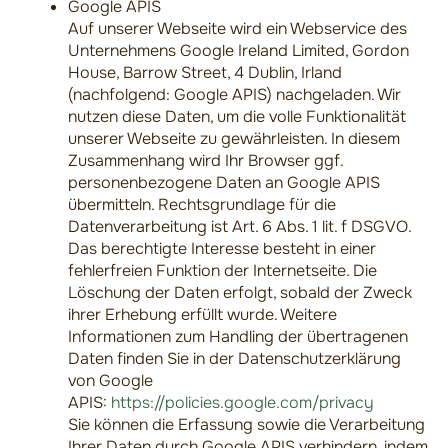
Google APIS
Auf unserer Webseite wird ein Webservice des
Unternehmens Google Ireland Limited, Gordon
House, Barrow Street, 4 Dublin, Irland
(nachfolgend: Google APIS) nachgeladen. Wir
nutzen diese Daten, um die volle Funktionalität
unserer Webseite zu gewährleisten. In diesem
Zusammenhang wird Ihr Browser ggf.
personenbezogene Daten an Google APIS
übermitteln. Rechtsgrundlage für die
Datenverarbeitung ist Art. 6 Abs. 1 lit. f DSGVO.
Das berechtigte Interesse besteht in einer
fehlerfreien Funktion der Internetseite. Die
Löschung der Daten erfolgt, sobald der Zweck
ihrer Erhebung erfüllt wurde. Weitere
Informationen zum Handling der übertragenen
Daten finden Sie in der Datenschutzerklärung
von Google
APIS:
https://policies.google.com/privacy
Sie können die Erfassung sowie die Verarbeitung
Ihrer Daten durch Google APIS verhindern, indem