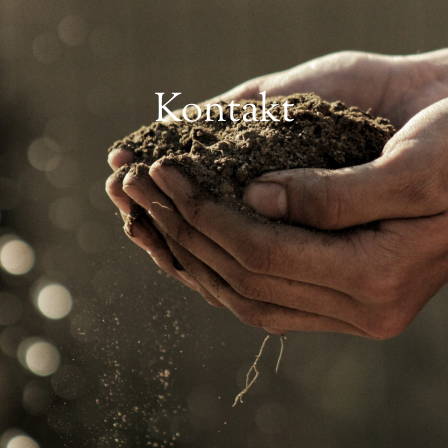
Kontakt