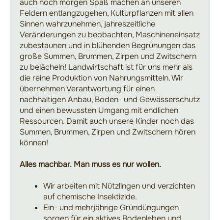
auch noch morgen Spaß machen an unseren
Feldern entlangzugehen, Kulturpflanzen mit allen
Sinnen wahrzunehmen, jahreszeitliche
Veränderungen zu beobachten, Maschineneinsatz
zubestaunen und in blühenden Begrünungen das
große Summen, Brummen, Zirpen und Zwitschern
zu belächeln! Landwirtschaft ist für uns mehr als
die reine Produktion von Nahrungsmitteln. Wir
übernehmen Verantwortung für einen
nachhaltigen Anbau, Boden- und Gewässerschutz
und einen bewussten Umgang mit endlichen
Ressourcen. Damit auch unsere Kinder noch das
Summen, Brummen, Zirpen und Zwitschern hören
können!
Alles machbar. Man muss es nur wollen.
Wir arbeiten mit Nützlingen und verzichten
auf chemische Insektizide.
Ein- und mehrjährige Gründüngungen
sorgen für ein aktives Bodenleben und