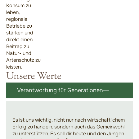
Konsum zu
leben,
regionale
Betriebe zu
stärken und
direkt einen
Beitrag zu
Natur- und
Artenschutz zu
leisten.
Unsere Werte
Verantwortung für Generationen
Es ist uns wichtig, nicht nur nach wirtschaftlichem
Erfolg zu handeln, sondern auch das Gemeinwohl
zu unterstützen. Es soll dir heute und den Jungen