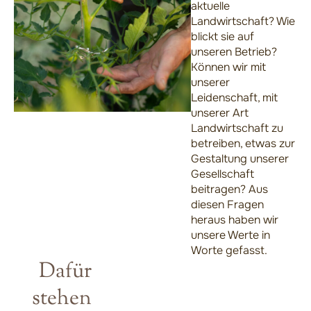
aktuelle
Landwirtschaft? Wie
blickt sie auf
unseren Betrieb?
Können wir mit
unserer
Leidenschaft, mit
unserer Art
Landwirtschaft zu
betreiben, etwas zur
Gestaltung unserer
Gesellschaft
beitragen? Aus
diesen Fragen
heraus haben wir
unsere Werte in
Worte gefasst.
Dafür
stehen