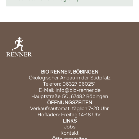
BIO RENNER, BÖBINGEN
Ökologischer Anbau in der Südpfalz
Telefon: 06327 960251
E-Mail: Info@bio-renner.de
Hauptstraße 50, 67482 Böbingen
ÖFFNUNGSZEITEN
Verkaufsautomat: täglich 7-20 Uhr
Hofladen: Freitag 14-18 Uhr
LINKS
Jobs
Kontakt