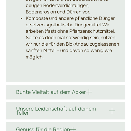
beugen Bodenverdichtungen,
Bodenerosion und Dürren vor.
Komposte und andere pflanzliche Dünger
ersetzen synthetische Düngemittel. Wir
arbeiten (fast) ohne Pflanzenschutzmittel.
Sollte es doch mal notwendig sein, nutzen
wir nur die für den Bio-Anbau zugelassenen
sanften Mittel – und davon so wenig wie
möglich.
Bunte Vielfalt auf dem Acker
Unsere Leidenschaft auf deinem
Teller
Genuss für die Region