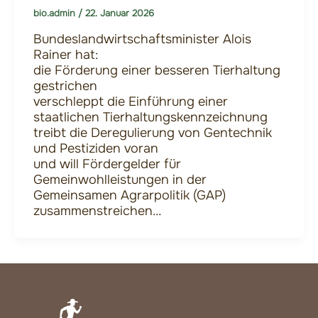
bio.admin
/
22. Januar 2026
Bundeslandwirtschaftsminister Alois
Rainer hat:
die Förderung einer besseren Tierhaltung
gestrichen
verschleppt die Einführung einer
staatlichen Tierhaltungskennzeichnung
treibt die Deregulierung von Gentechnik
und Pestiziden voran
und will Fördergelder für
Gemeinwohlleistungen in der
Gemeinsamen Agrarpolitik (GAP)
zusammenstreichen…