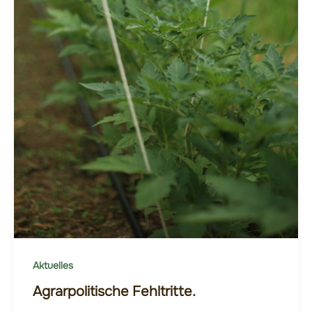
Aktuelles
Agrarpolitische Fehltritte.