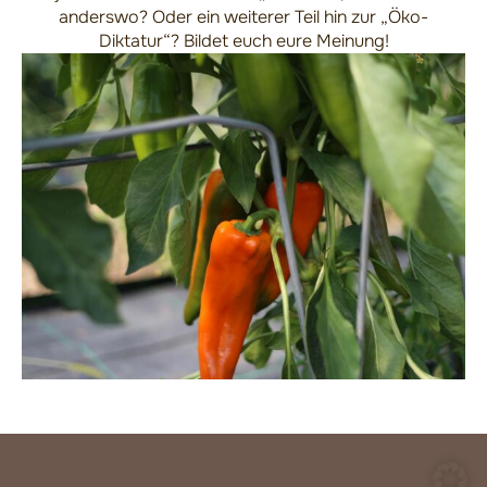
anderswo? Oder ein weiterer Teil hin zur „Öko-
Diktatur“? Bildet euch eure Meinung!