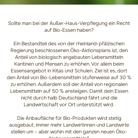
Sollte man bei der Außer-Haus-Verpflegung ein Recht
auf Bio-Essen haben?
Ein Bestandteil des von der rheinland-pfälzischen
Regierung beschlossenen Öko-Aktionsplans ist, den
Anteil von biologisch angebauten Lebensmitteln
Kantinen und Mensen zu erhöhen. Vor allem beim
Essensangebot in Kitas und Schulen. Ziel ist es, dort
den Anteil von Bio-Lebensmitteln stufenweise auf 30 %
zu erhöhen. Außerdem soll der Anteil von regionalen
Lebensmitteln auf 50 % ansteigen. Damit dein Essen
nicht durch halb Deutschland fährt und die
Landwirtschaft vor Ort unterstützt wird.
Die Anbaufläche für Bio-Produkten wird stetig
ausgebaut, immer mehr Landwirtinnen und Landwirte
stellen um – aber wohin mit den ganzen neuen Öko-