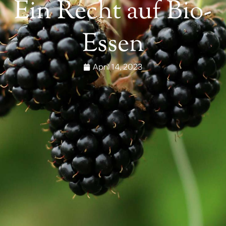
Ein Recht auf Bio-
Essen
April 14, 2023