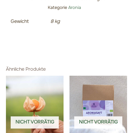
Kategorie
Aronia
Gewicht
8 kg
Ähnliche Produkte
NICHT VORRÄTIG
NICHT VORRÄTIG