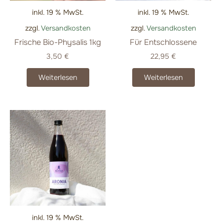
inkl. 19 % MwSt.
inkl. 19 % MwSt.
zzgl.
Versandkosten
zzgl.
Versandkosten
Frische Bio-Physalis 1kg
Für Entschlossene
3,50
€
22,95
€
Weiterlesen
Weiterlesen
inkl. 19 % MwSt.