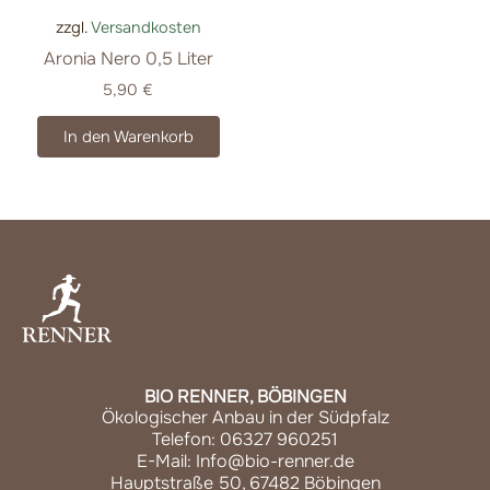
zzgl.
Versandkosten
Aronia Nero 0,5 Liter
5,90
€
In den Warenkorb
BIO RENNER, BÖBINGEN
Ökologischer Anbau in der Südpfalz
Telefon: 06327 960251
E-Mail: Info@bio-renner.de
Hauptstraße 50, 67482 Böbingen