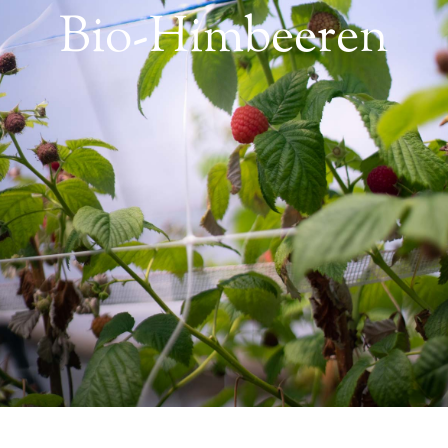
Bio-Himbeeren