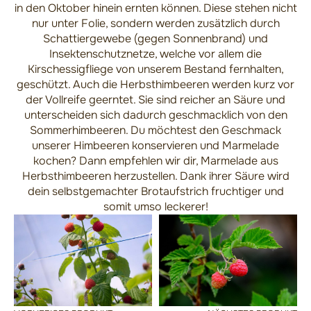
in den Oktober hinein ernten können. Diese stehen nicht
nur unter Folie, sondern werden zusätzlich durch
Schattiergewebe (gegen Sonnenbrand) und
Insektenschutznetze, welche vor allem die
Kirschessigfliege von unserem Bestand fernhalten,
geschützt. Auch die Herbsthimbeeren werden kurz vor
der Vollreife geerntet. Sie sind reicher an Säure und
unterscheiden sich dadurch geschmacklich von den
Sommerhimbeeren. Du möchtest den Geschmack
unserer Himbeeren konservieren und Marmelade
kochen? Dann empfehlen wir dir, Marmelade aus
Herbsthimbeeren herzustellen. Dank ihrer Säure wird
dein selbstgemachter Brotaufstrich fruchtiger und
somit umso leckerer!