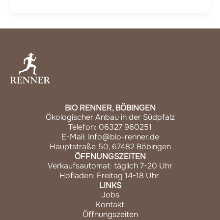
BIO RENNER, BÖBINGEN
Ökologischer Anbau in der Südpfalz
Telefon: 06327 960251
E-Mail: Info@bio-renner.de
Hauptstraße 50, 67482 Böbingen
ÖFFNUNGSZEITEN
Verkaufsautomat: täglich 7-20 Uhr
Hofladen: Freitag 14-18 Uhr
LINKS
Jobs
Kontakt
Öffnungszeiten