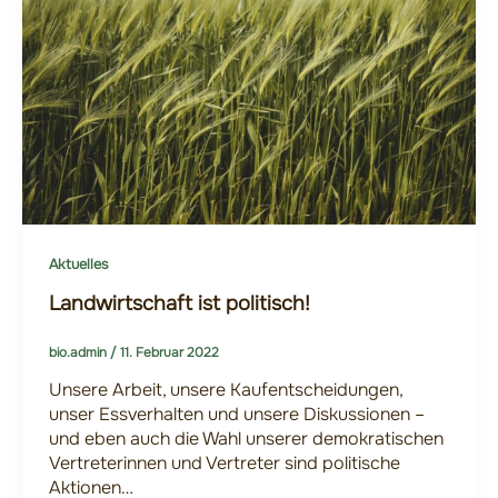
Aktuelles
Landwirtschaft ist politisch!
bio.admin
/
11. Februar 2022
Unsere Arbeit, unsere Kaufentscheidungen,
unser Essverhalten und unsere Diskussionen –
und eben auch die Wahl unserer demokratischen
Vertreterinnen und Vertreter sind politische
Aktionen…